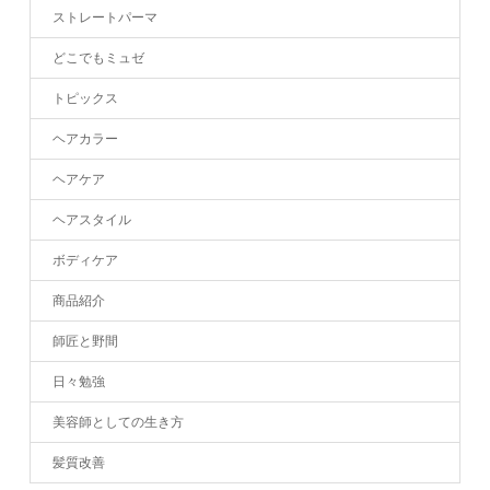
ストレートパーマ
どこでもミュゼ
トピックス
ヘアカラー
ヘアケア
ヘアスタイル
ボディケア
商品紹介
師匠と野間
日々勉強
美容師としての生き方
髪質改善