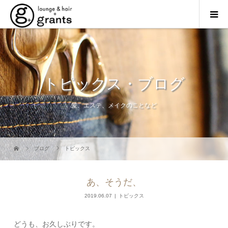
トピックス・ブログ
髪、エステ、メイクのことなど
ブログ
トピックス
あ、そうだ、
2019.06.07
トピックス
どうも、お久しぶりです。