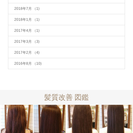
2018年7月
（1)
2018年1月
（1)
2017年4月
（1)
2017年3月
（3)
2017年2月
（4)
2016年8月
（10)
髪質改善 図鑑