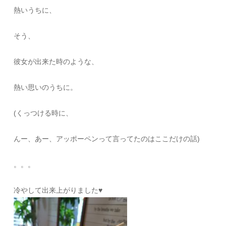
熱いうちに、
そう、
彼女が出来た時のような、
熱い思いのうちに。
(くっつける時に、
んー、あー、アッポーペンって言ってたのはここだけの話)
。。。
冷やして出来上がりました♥