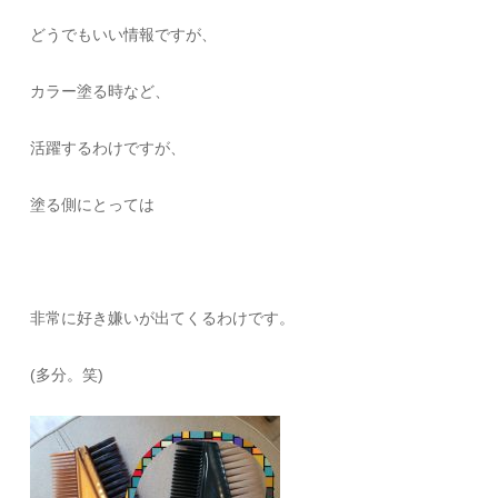
どうでもいい情報ですが、
カラー塗る時など、
活躍するわけですが、
塗る側にとっては
非常に好き嫌いが出てくるわけです。
(多分。笑)