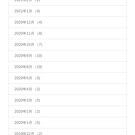
2021年2月
（2)
2021年1月
（4)
2020年12月
（4)
2020年11月
（8)
2020年10月
（7)
2020年9月
（10)
2020年8月
（19)
2020年5月
（3)
2020年4月
（2)
2020年3月
（5)
2020年2月
（2)
2020年1月
（5)
2019年12月
（2)