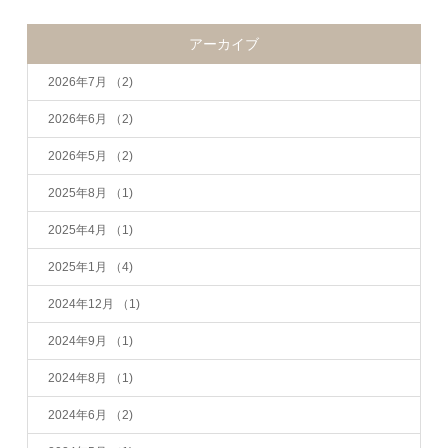
アーカイブ
2026年7月
（2)
2026年6月
（2)
2026年5月
（2)
2025年8月
（1)
2025年4月
（1)
2025年1月
（4)
2024年12月
（1)
2024年9月
（1)
2024年8月
（1)
2024年6月
（2)