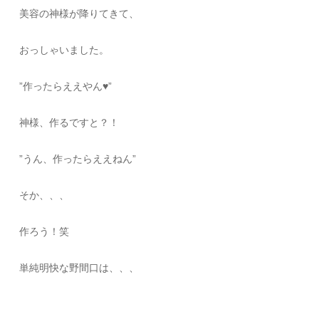
美容の神様が降りてきて、
おっしゃいました。
”作ったらええやん♥”
神様、作るですと？！
”うん、作ったらええねん”
そか、、、
作ろう！笑
単純明快な野間口は、、、