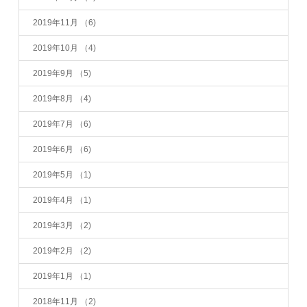
2019年11月
（6)
2019年10月
（4)
2019年9月
（5)
2019年8月
（4)
2019年7月
（6)
2019年6月
（6)
2019年5月
（1)
2019年4月
（1)
2019年3月
（2)
2019年2月
（2)
2019年1月
（1)
2018年11月
（2)