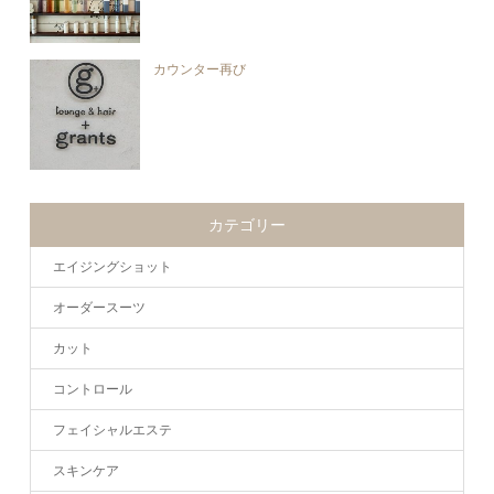
カウンター再び
カテゴリー
エイジングショット
オーダースーツ
カット
コントロール
フェイシャルエステ
スキンケア