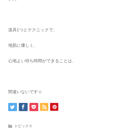
道具1つとテクニックで、
地肌に優しく、
心地よい待ち時間ができることは、
間違いないです☆
トピックス