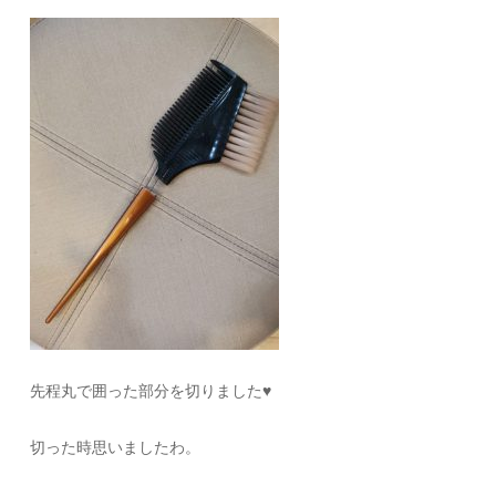
先程丸で囲った部分を切りました♥
切った時思いましたわ。