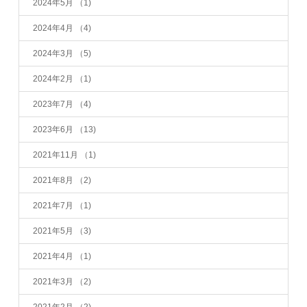
2024年5月
（1)
2024年4月
（4)
2024年3月
（5)
2024年2月
（1)
2023年7月
（4)
2023年6月
（13)
2021年11月
（1)
2021年8月
（2)
2021年7月
（1)
2021年5月
（3)
2021年4月
（1)
2021年3月
（2)