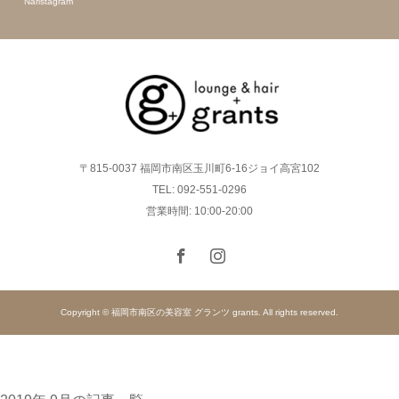
Naristagram
〒815-0037 福岡市南区玉川町6-16ジョイ高宮102
TEL: 092-551-0296
営業時間: 10:00-20:00
Copyright © 福岡市南区の美容室 グランツ grants. All rights reserved.