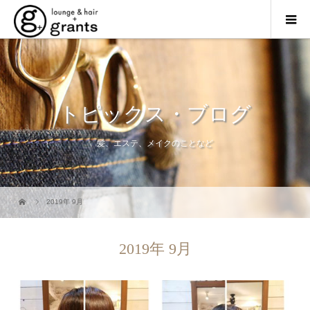
トピックス・ブログ
髪、エステ、メイクのことなど
2019年 9月
2019年 9月