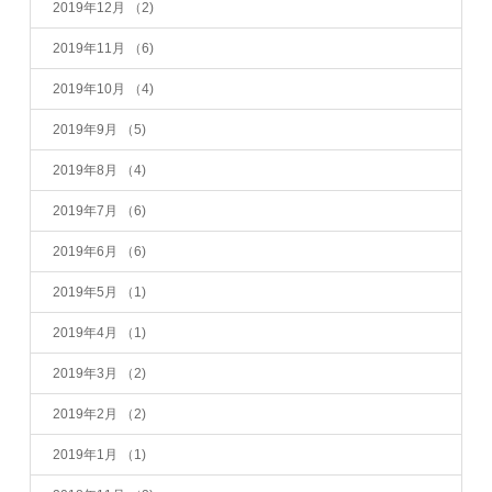
2019年12月
（2)
2019年11月
（6)
2019年10月
（4)
2019年9月
（5)
2019年8月
（4)
2019年7月
（6)
2019年6月
（6)
2019年5月
（1)
2019年4月
（1)
2019年3月
（2)
2019年2月
（2)
2019年1月
（1)