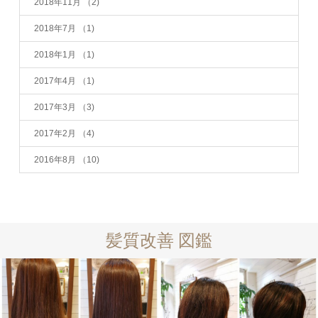
2018年11月
（2)
2018年7月
（1)
2018年1月
（1)
2017年4月
（1)
2017年3月
（3)
2017年2月
（4)
2016年8月
（10)
髪質改善 図鑑