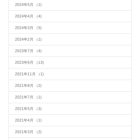
2024年5月
（1)
2024年4月
（4)
2024年3月
（5)
2024年2月
（1)
2023年7月
（4)
2023年6月
（13)
2021年11月
（1)
2021年8月
（2)
2021年7月
（1)
2021年5月
（3)
2021年4月
（1)
2021年3月
（2)