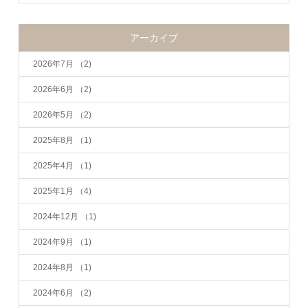
アーカイブ
2026年7月
（2)
2026年6月
（2)
2026年5月
（2)
2025年8月
（1)
2025年4月
（1)
2025年1月
（4)
2024年12月
（1)
2024年9月
（1)
2024年8月
（1)
2024年6月
（2)