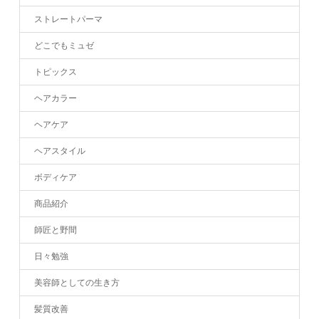
ストレートパーマ
どこでもミュゼ
トピックス
ヘアカラー
ヘアケア
ヘアスタイル
ボディケア
商品紹介
師匠と野間
日々勉強
美容師としての生き方
髪質改善