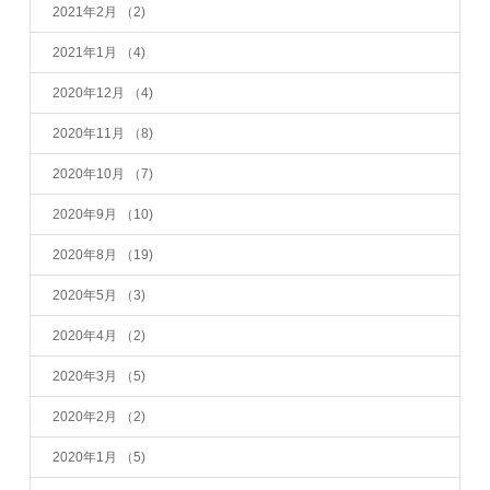
2021年2月
（2)
2021年1月
（4)
2020年12月
（4)
2020年11月
（8)
2020年10月
（7)
2020年9月
（10)
2020年8月
（19)
2020年5月
（3)
2020年4月
（2)
2020年3月
（5)
2020年2月
（2)
2020年1月
（5)