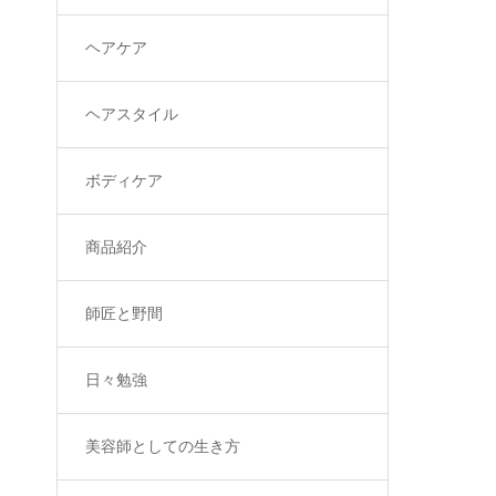
ヘアケア
ヘアスタイル
ボディケア
商品紹介
師匠と野間
日々勉強
美容師としての生き方