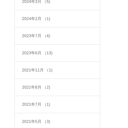
2024年3月
（5)
2024年2月
（1)
2023年7月
（4)
2023年6月
（13)
2021年11月
（1)
2021年8月
（2)
2021年7月
（1)
2021年5月
（3)