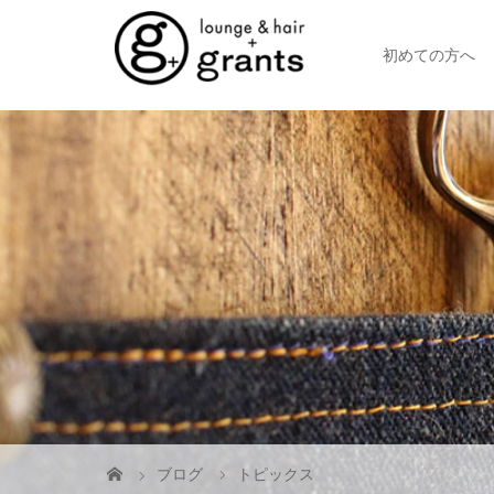
初めての方へ
ブログ
トピックス