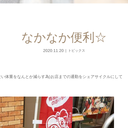
なかなか便利☆
2020.11.20
トピックス
ない体重をなんとか減らす為)お店までの通勤をシェアサイクルにして