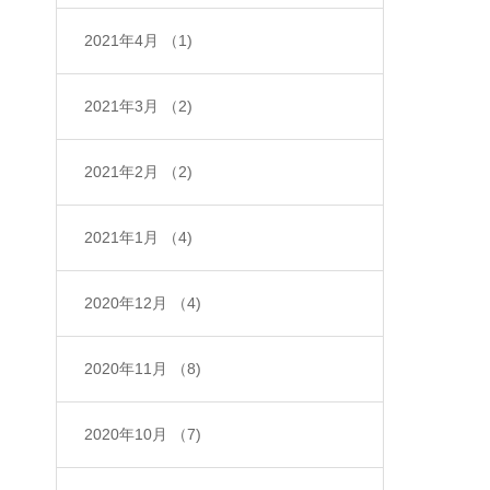
2021年4月
（1)
2021年3月
（2)
2021年2月
（2)
2021年1月
（4)
2020年12月
（4)
2020年11月
（8)
2020年10月
（7)