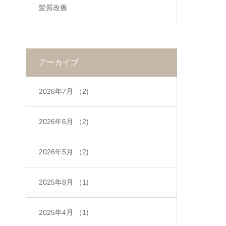
髪質改善
アーカイブ
2026年7月
（2)
2026年6月
（2)
2026年5月
（2)
2025年8月
（1)
2025年4月
（1)