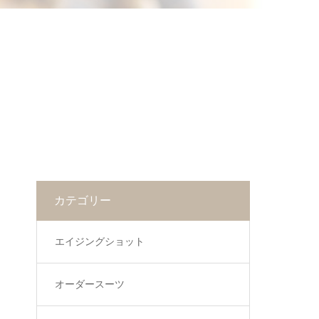
カテゴリー
エイジングショット
オーダースーツ