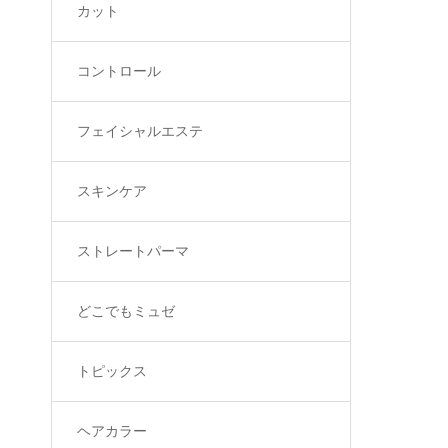
カット
コントロール
フェイシャルエステ
スキンケア
ストレートパーマ
どこでもミュゼ
トピックス
ヘアカラー