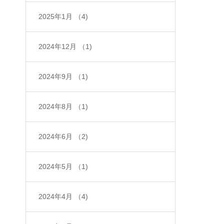
2025年1月
（4)
2024年12月
（1)
2024年9月
（1)
2024年8月
（1)
2024年6月
（2)
2024年5月
（1)
2024年4月
（4)