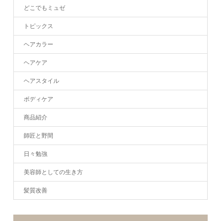
どこでもミュゼ
トピックス
ヘアカラー
ヘアケア
ヘアスタイル
ボディケア
商品紹介
師匠と野間
日々勉強
美容師としての生き方
髪質改善