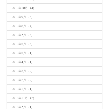
2019年10月
（4)
2019年9月
（5)
2019年8月
（4)
2019年7月
（6)
2019年6月
（6)
2019年5月
（1)
2019年4月
（1)
2019年3月
（2)
2019年2月
（2)
2019年1月
（1)
2018年11月
（2)
2018年7月
（1)