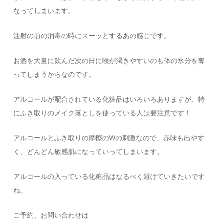
なってしまいます。
注射の前の消毒の時にスーッとするあの感じです。
お酒を大量に飲んだ次の日に喉が渇きやすいのも体の水分を奪
ってしまうからなのです。
アルコールが配合されている化粧品はいろいろありますが、特
にふき取りのメイク落としを使っている人は要注意です！
アルコールとふき取りの摩擦のWの刺激なので、赤味も出やす
く、どんどん敏感肌になっていってしまいます。
アルコールの入っている化粧品はなるべく避けていきたいです
ね。
ご予約、お問い合わせは