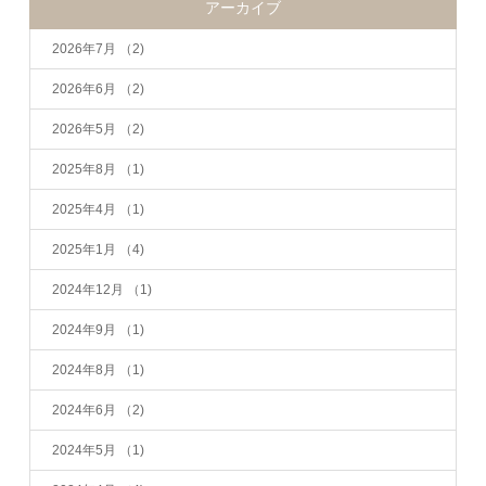
アーカイブ
2026年7月
（2)
2026年6月
（2)
2026年5月
（2)
2025年8月
（1)
2025年4月
（1)
2025年1月
（4)
2024年12月
（1)
2024年9月
（1)
2024年8月
（1)
2024年6月
（2)
2024年5月
（1)