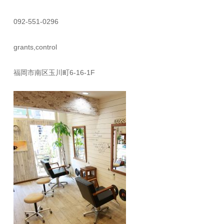
092-551-0296
grants,control
福岡市南区玉川町6-16-1F