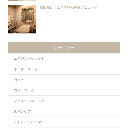
初回限定！エステ特別体験メニュー☆
カテゴリー
エイジングショット
オーダースーツ
カット
コントロール
フェイシャルエステ
スキンケア
ストレートパーマ