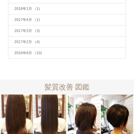
2018年1月
（1)
2017年4月
（1)
2017年3月
（3)
2017年2月
（4)
2016年8月
（10)
髪質改善 図鑑