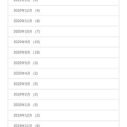
2021年1月
（4)
2020年12月
（4)
2020年11月
（8)
2020年10月
（7)
2020年9月
（10)
2020年8月
（19)
2020年5月
（3)
2020年4月
（2)
2020年3月
（5)
2020年2月
（2)
2020年1月
（5)
2019年12月
（2)
2019年11月
（6)