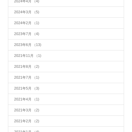
2024年4月
（4)
2024年3月
（5)
2024年2月
（1)
2023年7月
（4)
2023年6月
（13)
2021年11月
（1)
2021年8月
（2)
2021年7月
（1)
2021年5月
（3)
2021年4月
（1)
2021年3月
（2)
2021年2月
（2)