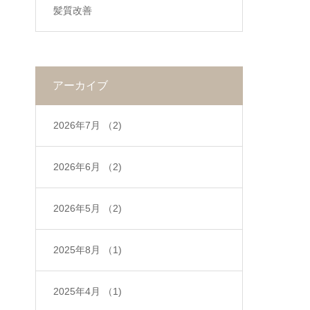
髪質改善
アーカイブ
2026年7月
（2)
2026年6月
（2)
2026年5月
（2)
2025年8月
（1)
2025年4月
（1)