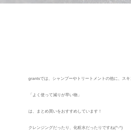
grantsでは、シャンプーやトリートメントの他に、ス
「よく使って減りが早い物」
は、まとめ買いをおすすめしています！
クレンジングだったり、化粧水だったりですね(^-^)