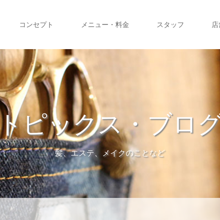
コンセプト
メニュー・料金
スタッフ
店
トピックス・ブロ
髪、エステ、メイクのことなど