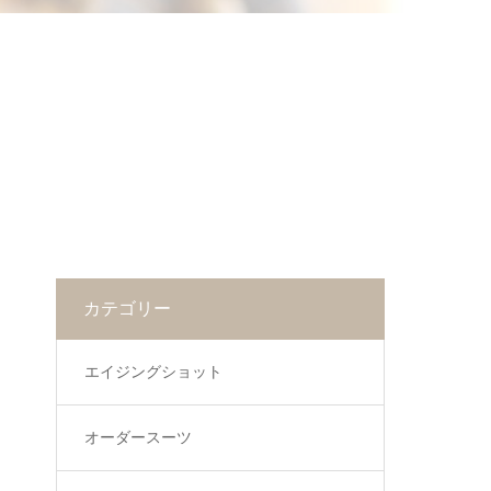
カテゴリー
エイジングショット
オーダースーツ