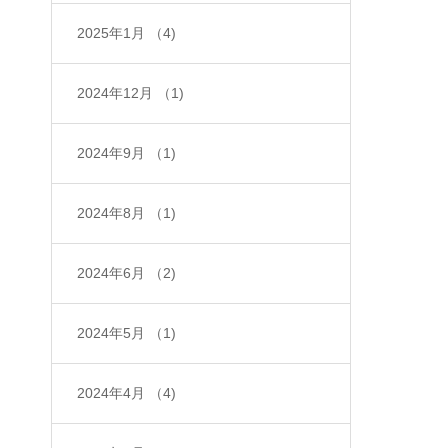
2025年1月
（4)
2024年12月
（1)
2024年9月
（1)
2024年8月
（1)
2024年6月
（2)
2024年5月
（1)
2024年4月
（4)