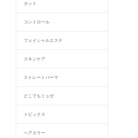
カット
コントロール
フェイシャルエステ
スキンケア
ストレートパーマ
どこでもミュゼ
トピックス
ヘアカラー