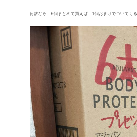
何故なら、6個まとめて買えば、1個おまけでついてく