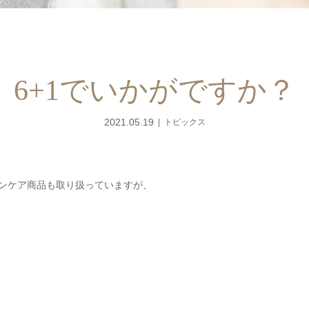
6+1でいかがですか？
2021.05.19
トピックス
キンケア商品も取り扱っていますが、