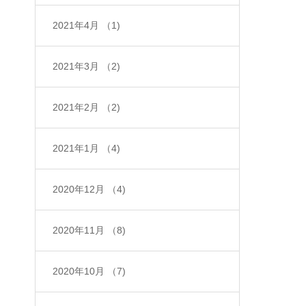
2021年4月
（1)
2021年3月
（2)
2021年2月
（2)
2021年1月
（4)
2020年12月
（4)
2020年11月
（8)
2020年10月
（7)