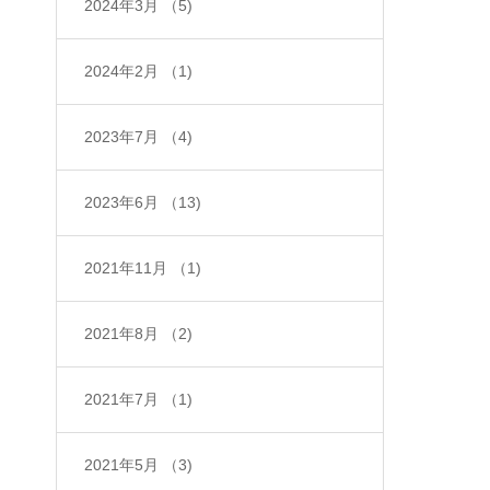
2024年3月
（5)
2024年2月
（1)
2023年7月
（4)
2023年6月
（13)
2021年11月
（1)
2021年8月
（2)
2021年7月
（1)
2021年5月
（3)