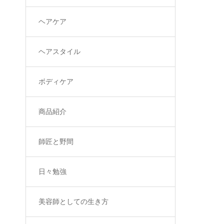
ヘアケア
ヘアスタイル
ボディケア
商品紹介
師匠と野間
日々勉強
美容師としての生き方