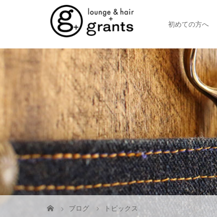
初めての方へ
ブログ
トピックス