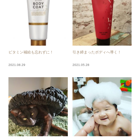
ビタミン補給も忘れずに！
引き締まったボディへ導く！
2021.08.29
2021.05.28