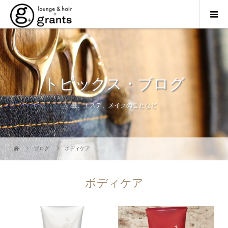
トピックス・ブログ
髪、エステ、メイクのことなど
ブログ
ボディケア
ボディケア