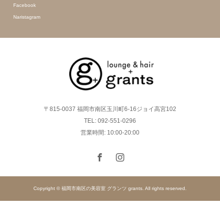
Facebook
Naristagram
〒815-0037 福岡市南区玉川町6-16ジョイ高宮102
TEL: 092-551-0296
営業時間: 10:00-20:00
Copyright © 福岡市南区の美容室 グランツ grants. All rights reserved.