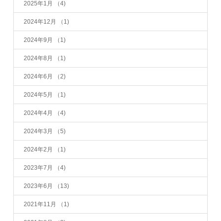
2025年1月
（4)
2024年12月
（1)
2024年9月
（1)
2024年8月
（1)
2024年6月
（2)
2024年5月
（1)
2024年4月
（4)
2024年3月
（5)
2024年2月
（1)
2023年7月
（4)
2023年6月
（13)
2021年11月
（1)