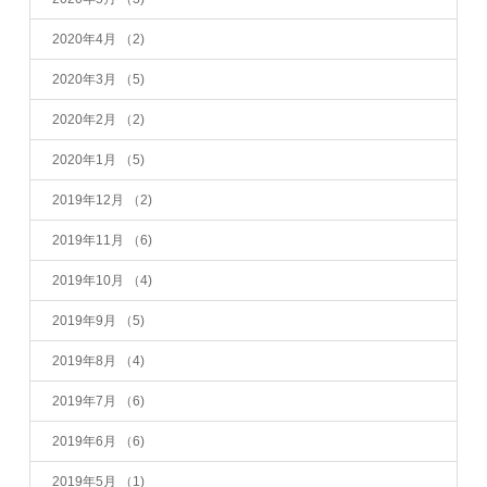
2020年4月
（2)
2020年3月
（5)
2020年2月
（2)
2020年1月
（5)
2019年12月
（2)
2019年11月
（6)
2019年10月
（4)
2019年9月
（5)
2019年8月
（4)
2019年7月
（6)
2019年6月
（6)
2019年5月
（1)