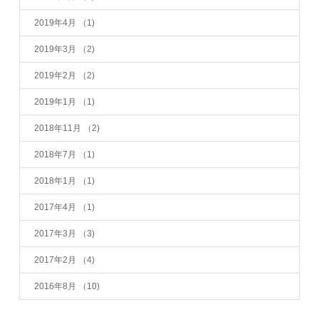
2019年4月
（1)
2019年3月
（2)
2019年2月
（2)
2019年1月
（1)
2018年11月
（2)
2018年7月
（1)
2018年1月
（1)
2017年4月
（1)
2017年3月
（3)
2017年2月
（4)
2016年8月
（10)