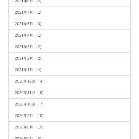
2021年8月
（2)
2021年7月
（1)
2021年5月
（3)
2021年4月
（1)
2021年3月
（2)
2021年2月
（2)
2021年1月
（4)
2020年12月
（4)
2020年11月
（8)
2020年10月
（7)
2020年9月
（10)
2020年8月
（19)
2020年5月
（3)