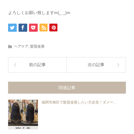
よろしくお願い致しますm(_ _)m
ヘアケア
,
髪質改善
前の記事
次の記事
関連記事
福岡市南区で髪質改善したい方必見！ダメー...