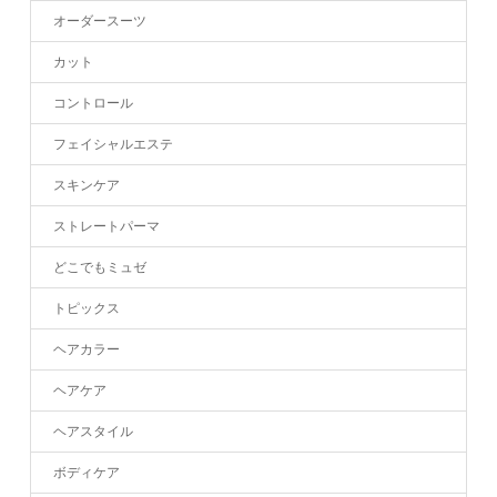
オーダースーツ
カット
コントロール
フェイシャルエステ
スキンケア
ストレートパーマ
どこでもミュゼ
トピックス
ヘアカラー
ヘアケア
ヘアスタイル
ボディケア