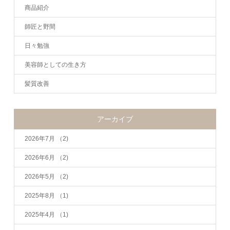
商品紹介
師匠と野間
日々勉強
美容師としての生き方
髪質改善
アーカイブ
2026年7月
（2)
2026年6月
（2)
2026年5月
（2)
2025年8月
（1)
2025年4月
（1)