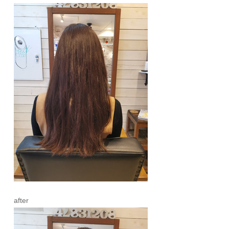
after