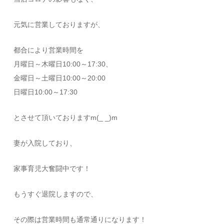
元気に営業しておりますが、
都合により営業時間を
月曜日～木曜日10:00～17:30、
金曜日～土曜日10:00～20:00
日曜日10:00～17:30
とさせて頂いておりますm(_ _)m
妻が入院しており、
家事育児大奮闘中です！
もうすぐ退院しますので、
その際は営業時間も通常通りになります！