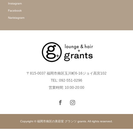
Instagram
Facebook
Naristagram
〒815-0037 福岡市南区玉川町6-16ジョイ高宮102
TEL: 092-551-0296
営業時間: 10:00-20:00
Copyright © 福岡市南区の美容室 グランツ grants. All rights reserved.