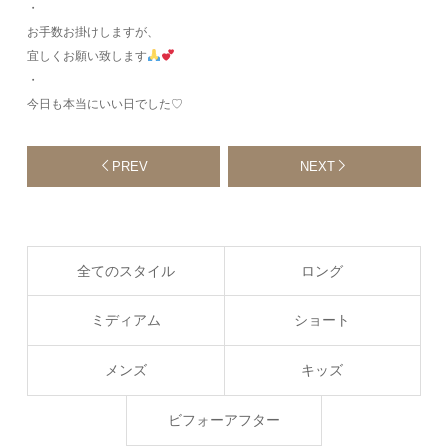
・
お手数お掛けしますが、
宜しくお願い致します
・
今日も本当にいい日でした♡
PREV
NEXT
全てのスタイル
ロング
ミディアム
ショート
メンズ
キッズ
ビフォーアフター