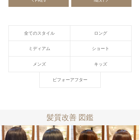
PREV
NEXT
全てのスタイル
ロング
ミディアム
ショート
メンズ
キッズ
ビフォーアフター
髪質改善 図鑑