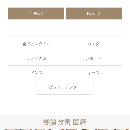
PREV
NEXT
全てのスタイル
ロング
ミディアム
ショート
メンズ
キッズ
ビフォーアフター
髪質改善 図鑑