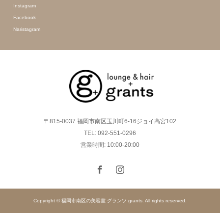
Instagram
Facebook
Naristagram
〒815-0037 福岡市南区玉川町6-16ジョイ高宮102
TEL: 092-551-0296
営業時間: 10:00-20:00
Copyright © 福岡市南区の美容室 グランツ grants. All rights reserved.