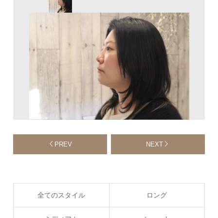
PREV
NEXT
全てのスタイル
ロング