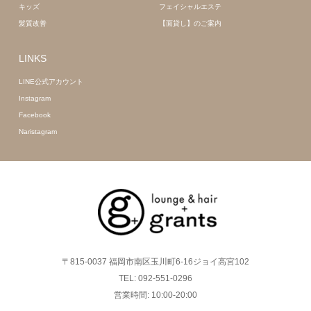
キッズ
フェイシャルエステ
髪質改善
【面貸し】のご案内
LINKS
LINE公式アカウント
Instagram
Facebook
Naristagram
〒815-0037 福岡市南区玉川町6-16ジョイ高宮102
TEL: 092-551-0296
営業時間: 10:00-20:00