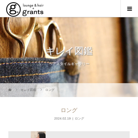
キレイ図鑑
ヘアスタイルギャラリー
キレイ図鑑
ロング
ロング
2024.02.19
ロング