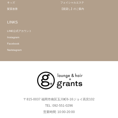
キッズ
フェイシャルエステ
髪質改善
【面貸し】のご案内
LINKS
LINE公式アカウント
Instagram
Facebook
Naristagram
〒815-0037 福岡市南区玉川町6-16ジョイ高宮102
TEL: 092-551-0296
営業時間: 10:00-20:00