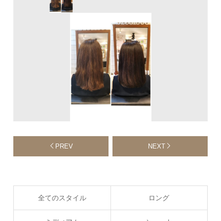
PREV
NEXT
全てのスタイル
ロング