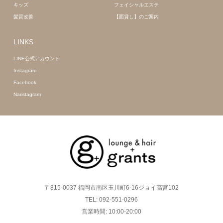
キッズ
フェイシャルエステ
髪質改善
【面貸し】のご案内
LINKS
LINE公式アカウント
Instagram
Facebook
Naristagram
〒815-0037 福岡市南区玉川町6-16ジョイ高宮102
TEL: 092-551-0296
営業時間: 10:00-20:00