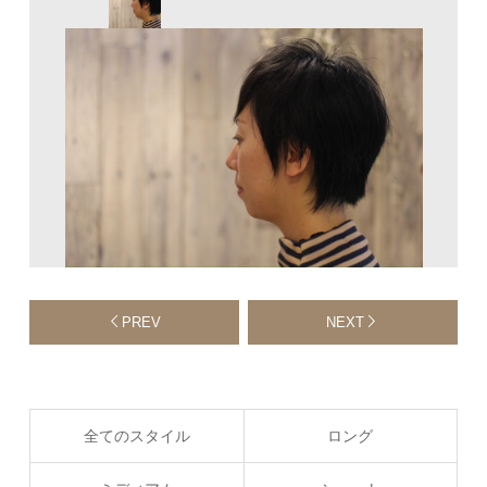
PREV
NEXT
全てのスタイル
ロング