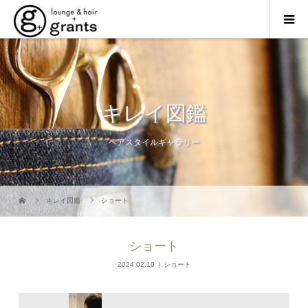
キレイ図鑑
ヘアスタイルギャラリー
キレイ図鑑
ショート
ショート
2024.02.19
ショート