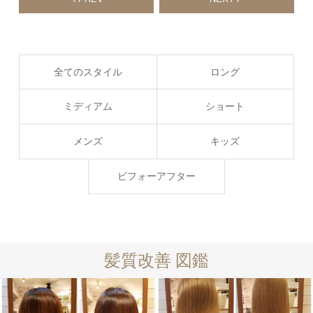
全てのスタイル
ロング
ミディアム
ショート
メンズ
キッズ
ビフォーアフター
髪質改善 図鑑