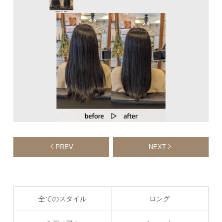
PREV
NEXT
全てのスタイル
ロング