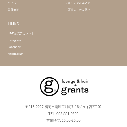
キッズ
フェイシャルエステ
髪質改善
【面貸し】のご案内
LINKS
LINE公式アカウント
Instagram
Facebook
Naristagram
〒815-0037 福岡市南区玉川町6-16ジョイ高宮102
TEL: 092-551-0296
営業時間: 10:00-20:00