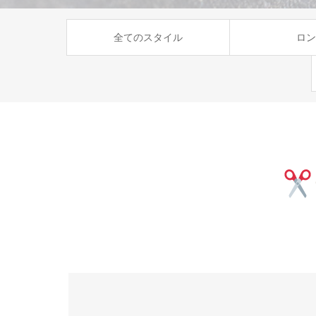
全てのスタイル
ロン