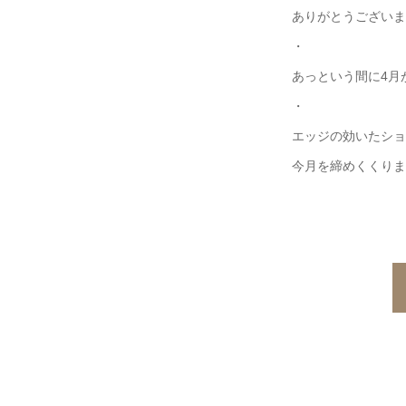
ありがとうございま
・
あっという間に4月
・
エッジの効いたショ
今月を締めくくりま