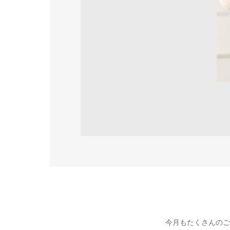
今月もたくさんのご