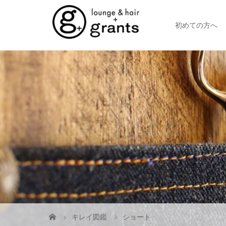
初めての方へ
キレイ図鑑
ショート