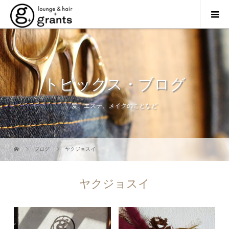
トピックス・ブログ
髪、エステ、メイクのことなど
ブログ
ヤクジョスイ
ヤクジョスイ