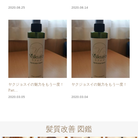
2020.08.25
2020.08.14
ヤクジョスイの魅力をもう一度！
ヤクジョスイの魅力をもう一度！
Part....
2020.03.05
2020.03.04
髪質改善 図鑑