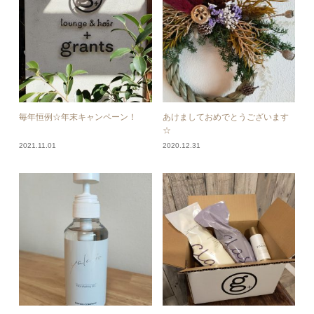
毎年恒例☆年末キャンペーン！
あけましておめでとうございます
☆
2021.11.01
2020.12.31