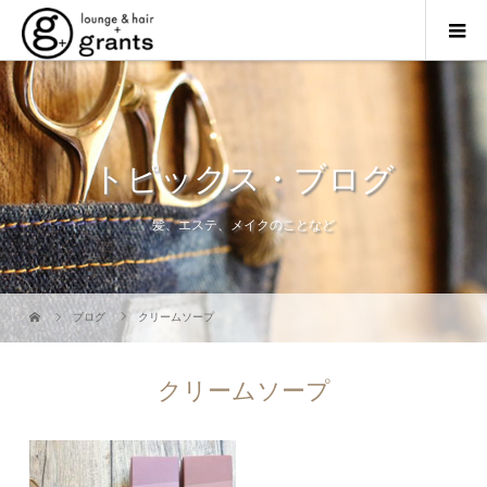
トピックス・ブログ
髪、エステ、メイクのことなど
ブログ
クリームソープ
クリームソープ